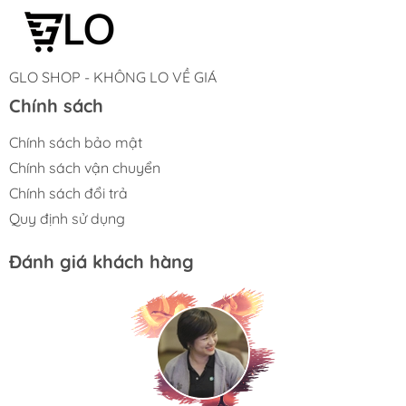
GLO SHOP - KHÔNG LO VỀ GIÁ
Chính sách
Chính sách bảo mật
Chính sách vận chuyển
Chính sách đổi trả
Quy định sử dụng
Đánh giá khách hàng