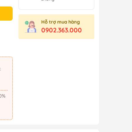
Hỗ trợ mua hàng
0902.363.000