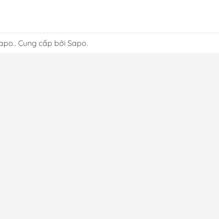
apo.. Cung cấp bởi Sapo.