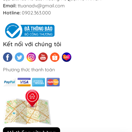
Email:
ttuanadv@gmail.com
Hotline:
0902.363.000
Kết nối với chúng tôi
Phương thức thanh toán