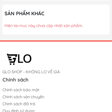
SẢN PHẨM KHÁC
Hiện tại mục này chưa cập nhật sản phẩm.
GLO SHOP - KHÔNG LO VỀ GIÁ
Chính sách
Chính sách bảo mật
Chính sách vận chuyển
Chính sách đổi trả
Quy định sử dụng