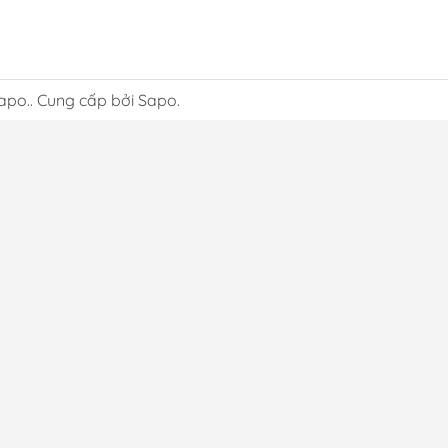
apo.. Cung cấp bởi Sapo.