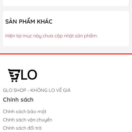
SẢN PHẨM KHÁC
Hiện tại mục này chưa cập nhật sản phẩm.
GLO SHOP - KHÔNG LO VỀ GIÁ
Chính sách
Chính sách bảo mật
Chính sách vận chuyển
Chính sách đổi trả