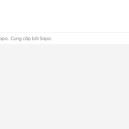
apo.. Cung cấp bởi Sapo.