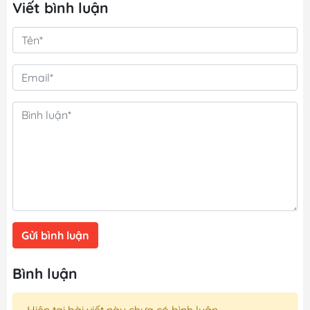
Viết bình luận
Gửi bình luận
Bình luận