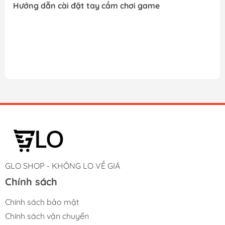
Hướng dẫn cài đặt tay cầm chơi game
GLO SHOP - KHÔNG LO VỀ GIÁ
Chính sách
Chính sách bảo mật
Chính sách vận chuyển